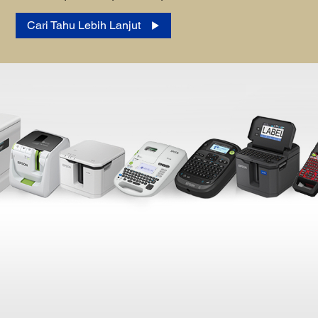
Cari Tahu Lebih Lanjut