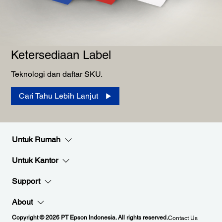
Ketersediaan Label
Teknologi dan daftar SKU.
Cari Tahu Lebih Lanjut
Untuk Rumah
Untuk Kantor
Support
About
Copyright © 2026 PT Epson Indonesia. All rights reserved.
Contact Us