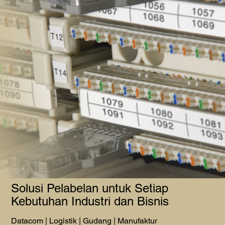
Solusi Pelabelan untuk Setiap
Kebutuhan Industri dan Bisnis
Datacom | Logistik | Gudang | Manufaktur