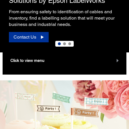
Solutions by Epson LabelWorks
From ensuring safety to identification of cables and
inventory, find a labelling solution that will meet your
business and industrial needs.
Contact Us
Click to view menu