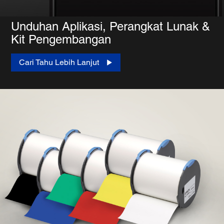
Unduhan Aplikasi, Perangkat Lunak &
Kit Pengembangan
Cari Tahu Lebih Lanjut