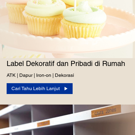
Label Dekoratif dan Pribadi di Rumah
ATK | Dapur | Iron-on | Dekorasi
Cari Tahu Lebih Lanjut