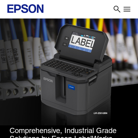
Comprehensive, Industrial Grade