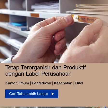
Tetap Terorganisir dan Produktif
dengan Label Perusahaan
Kantor Umum | Pendidikan | Kesehatan | Ritel
Cari Tahu Lebih Lanjut