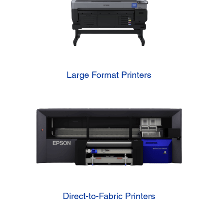
Large Format Printers
Direct-to-Fabric Printers