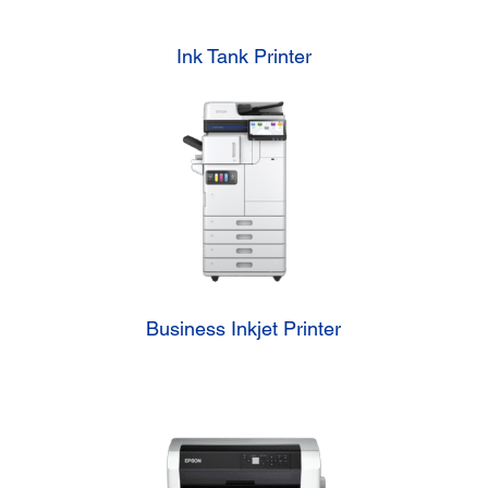
Ink Tank Printer
Business Inkjet Printer