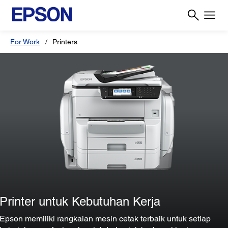
For Work
Printers
Printer untuk Kebutuhan Kerja
Epson memiliki rangkaian mesin cetak terbaik untuk setiap