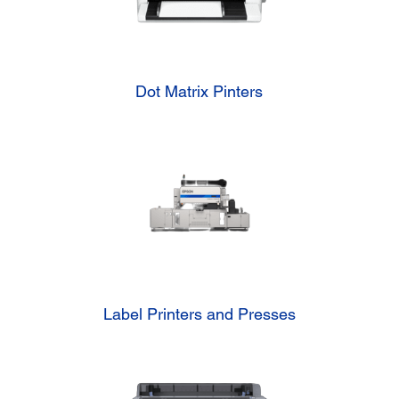
Dot Matrix Pinters
Label Printers and Presses