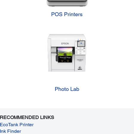
POS Printers
Photo Lab
RECOMMENDED LINKS
EcoTank Printer
Ink Finder