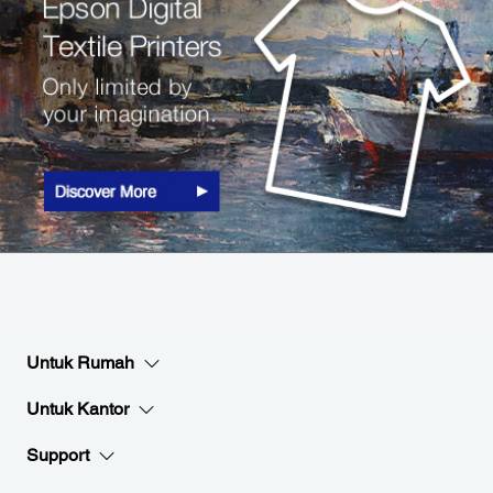
Untuk Rumah
Untuk Kantor
Support