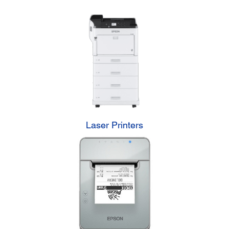
Laser Printers