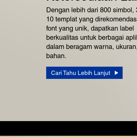
Dengan lebih dari 800 simbol, 
10 templat yang direkomendas
font yang unik, dapatkan label
berkualitas untuk berbagai apli
dalam beragam warna, ukuran
bahan.
Cari Tahu Lebih Lanjut