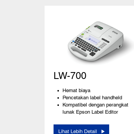
LW-700
Hemat biaya
Pencetakan label handheld
Kompatibel dengan perangkat
lunak Epson Label Editor
Lihat Lebih Detail