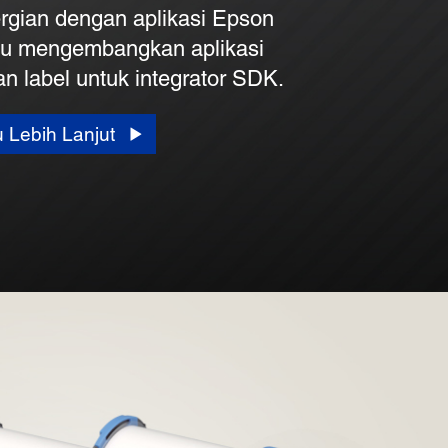
rgian dengan aplikasi Epson
tau mengembangkan aplikasi
n label untuk integrator SDK.
u Lebih Lanjut