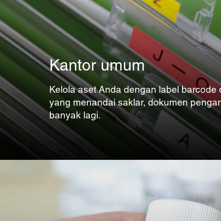
Kantor umum
Kelola aset Anda dengan label barcode 
yang menandai saklar, dokumen pengar
banyak lagi.