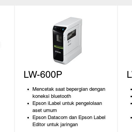
LW-600P
Mencetak saat bepergian dengan
koneksi bluetooth
Epson iLabel untuk pengelolaan
aset umum
Epson Datacom dan Epson Label
Editor untuk jaringan