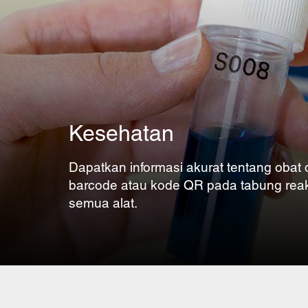
Kesehatan
Dapatkan informasi akurat tentang obat 
barcode atau kode QR pada tabung reak
semua alat.