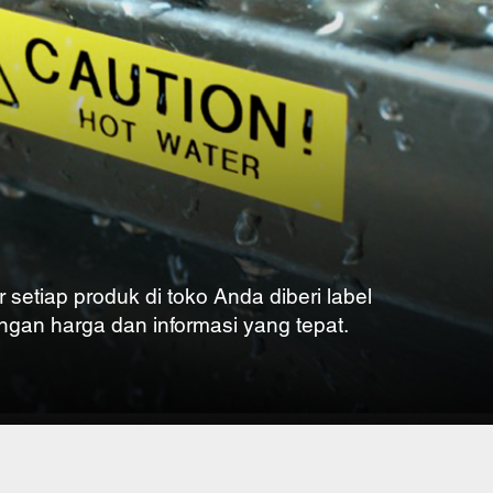
setiap produk di toko Anda diberi label
ngan harga dan informasi yang tepat.