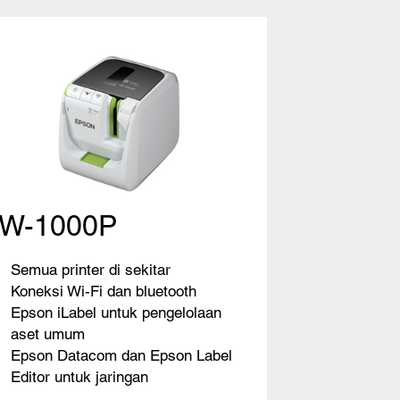
LW-1000P
Semua printer di sekitar
Koneksi Wi-Fi dan bluetooth
Epson iLabel untuk pengelolaan
aset umum
Epson Datacom dan Epson Label
Editor untuk jaringan