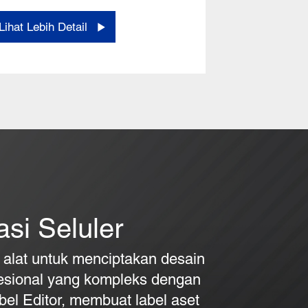
Lihat Lebih Detail
asi Seluler
alat untuk menciptakan desain
fesional yang kompleks dengan
el Editor, membuat label aset