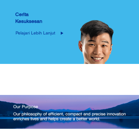
Cerita
Kesuksesan
Pelajari Lebih Lanjut