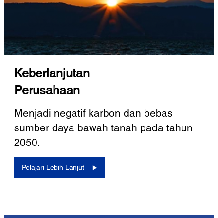
Keberlanjutan
Perusahaan
Menjadi negatif karbon dan bebas
sumber daya bawah tanah pada tahun
2050.
Pelajari Lebih Lanjut