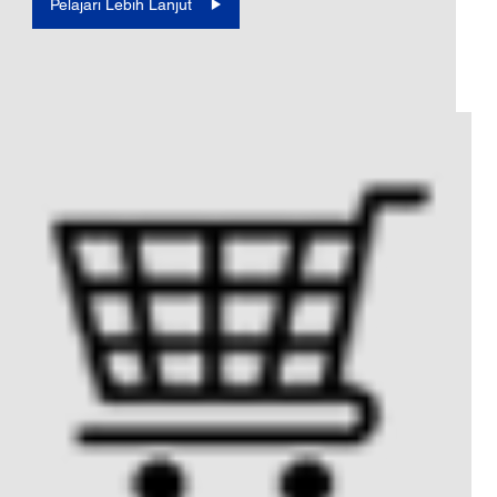
Pelajari Lebih Lanjut