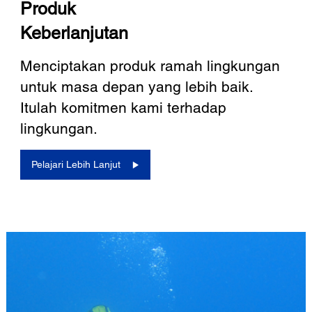
Produk
Keberlanjutan
Menciptakan produk ramah lingkungan
untuk masa depan yang lebih baik.
Itulah komitmen kami terhadap
lingkungan.
Pelajari Lebih Lanjut