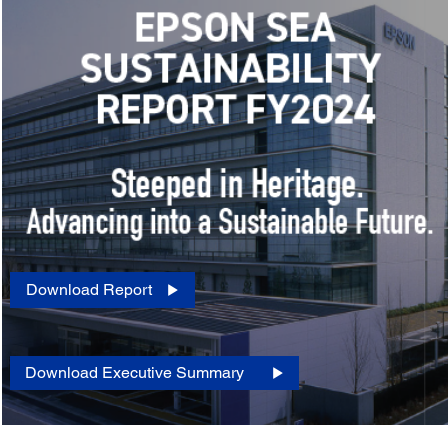
Download Report
Download Executive Summary