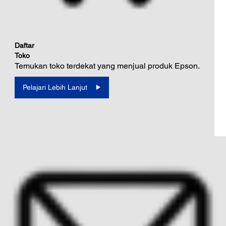
Daftar
Toko
Temukan toko terdekat yang menjual produk Epson.
Pelajari Lebih Lanjut