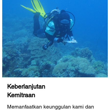
Keberlanjutan
Kemitraan
Memanfaatkan keunggulan kami dan