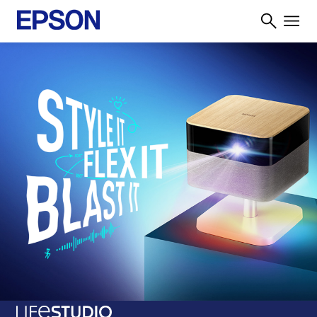
Learn More