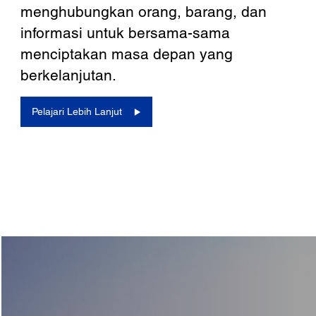
menghubungkan orang, barang, dan
informasi untuk bersama-sama
menciptakan masa depan yang
berkelanjutan.
Pelajari Lebih Lanjut