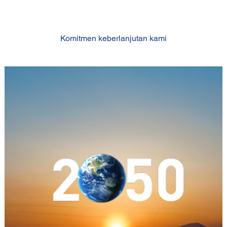
Komitmen keberlanjutan kami