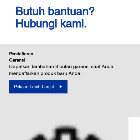
Butuh bantuan?
Hubungi kami.
Pendaftaran
Garansi
Dapatkan tambahan 3 bulan garansi saat Anda
mendaftarkan produk baru Anda.
Pelajari Lebih Lanjut