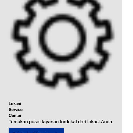
Lokasi
Service
Center
Temukan pusat layanan terdekat dari lokasi Anda.