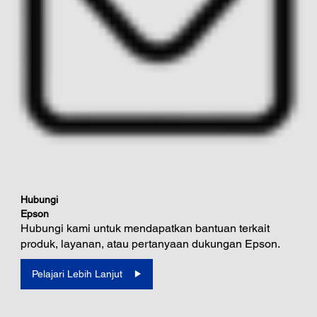
Hubungi
Epson
Hubungi kami untuk mendapatkan bantuan terkait
produk, layanan, atau pertanyaan dukungan Epson.
Pelajari Lebih Lanjut