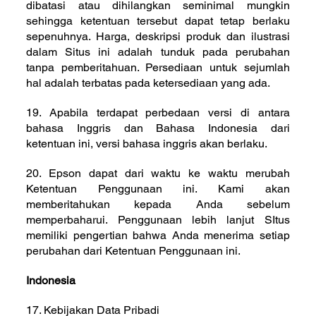
dibatasi atau dihilangkan seminimal mungkin
sehingga ketentuan tersebut dapat tetap berlaku
sepenuhnya. Harga, deskripsi produk dan ilustrasi
dalam Situs ini adalah tunduk pada perubahan
tanpa pemberitahuan. Persediaan untuk sejumlah
hal adalah terbatas pada ketersediaan yang ada.
19. Apabila terdapat perbedaan versi di antara
bahasa Inggris dan Bahasa Indonesia dari
ketentuan ini, versi bahasa inggris akan berlaku.
20. Epson dapat dari waktu ke waktu merubah
Ketentuan Penggunaan ini. Kami akan
memberitahukan kepada Anda sebelum
memperbaharui. Penggunaan lebih lanjut SItus
memiliki pengertian bahwa Anda menerima setiap
perubahan dari Ketentuan Penggunaan ini.
Indonesia
17. Kebijakan Data Pribadi