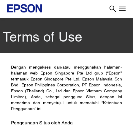
Terms of Use
Dengan mengakses dan/atau menggunakan halaman-
halaman web Epson Singapore Pte Ltd grup (“Epson”
termasuk Epson Singapore Pte Ltd, Epson Malaysia Sdn
Bhd, Epson Philippines Corporation, PT Epson Indonesia,
Epson (Thailand) Co., Ltd dan Epson Vietnam Company
Limited), Anda, sebagai pengguna Situs, dengan ini
menerima dan menyetujui untuk mematuhi “Ketentuan
Penggunaan” ini.
Penggunaan Situs oleh Anda