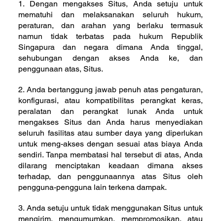
1. Dengan mengakses Situs, Anda setuju untuk
mematuhi dan melaksanakan seluruh hukum,
peraturan, dan arahan yang berlaku termasuk
namun tidak terbatas pada hukum Republik
Singapura dan negara dimana Anda tinggal,
sehubungan dengan akses Anda ke, dan
penggunaan atas, Situs.
2. Anda bertanggung jawab penuh atas pengaturan,
konfigurasi, atau kompatibilitas perangkat keras,
peralatan dan perangkat lunak Anda untuk
mengakses Situs dan Anda harus menyediakan
seluruh fasilitas atau sumber daya yang diperlukan
untuk meng-akses dengan sesuai atas biaya Anda
sendiri. Tanpa membatasi hal tersebut di atas, Anda
dilarang menciptakan keadaan dimana akses
terhadap, dan penggunaannya atas Situs oleh
pengguna-pengguna lain terkena dampak.
3. Anda setuju untuk tidak menggunakan Situs untuk
mengirim, mengumumkan, mempromosikan, atau