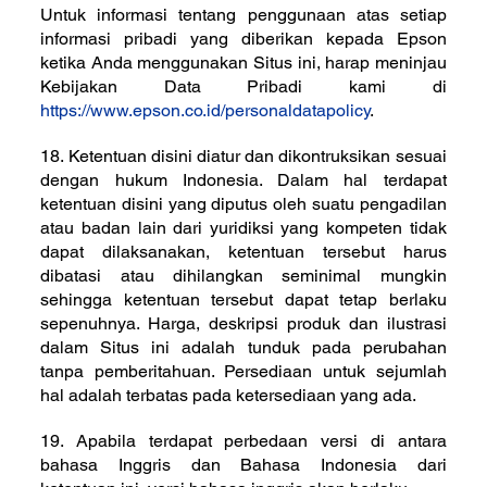
Untuk informasi tentang penggunaan atas setiap
informasi pribadi yang diberikan kepada Epson
ketika Anda menggunakan Situs ini, harap meninjau
Kebijakan Data Pribadi kami di
https://www.epson.co.id/personaldatapolicy
.
18. Ketentuan disini diatur dan dikontruksikan sesuai
dengan hukum Indonesia. Dalam hal terdapat
ketentuan disini yang diputus oleh suatu pengadilan
atau badan lain dari yuridiksi yang kompeten tidak
dapat dilaksanakan, ketentuan tersebut harus
dibatasi atau dihilangkan seminimal mungkin
sehingga ketentuan tersebut dapat tetap berlaku
sepenuhnya. Harga, deskripsi produk dan ilustrasi
dalam Situs ini adalah tunduk pada perubahan
tanpa pemberitahuan. Persediaan untuk sejumlah
hal adalah terbatas pada ketersediaan yang ada.
19. Apabila terdapat perbedaan versi di antara
bahasa Inggris dan Bahasa Indonesia dari