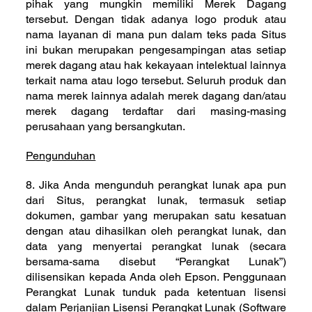
pihak yang mungkin memiliki Merek Dagang
tersebut. Dengan tidak adanya logo produk atau
nama layanan di mana pun dalam teks pada Situs
ini bukan merupakan pengesampingan atas setiap
merek dagang atau hak kekayaan intelektual lainnya
terkait nama atau logo tersebut. Seluruh produk dan
nama merek lainnya adalah merek dagang dan/atau
merek dagang terdaftar dari masing-masing
perusahaan yang bersangkutan.
Pengunduhan
8. Jika Anda mengunduh perangkat lunak apa pun
dari Situs, perangkat lunak, termasuk setiap
dokumen, gambar yang merupakan satu kesatuan
dengan atau dihasilkan oleh perangkat lunak, dan
data yang menyertai perangkat lunak (secara
bersama-sama disebut “Perangkat Lunak”)
dilisensikan kepada Anda oleh Epson. Penggunaan
Perangkat Lunak tunduk pada ketentuan lisensi
dalam Perjanjian Lisensi Perangkat Lunak (Software