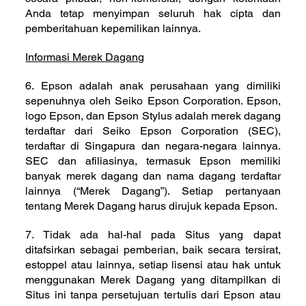
Anda tetap menyimpan seluruh hak cipta dan
pemberitahuan kepemilikan lainnya.
Informasi Merek Dagang
6. Epson adalah anak perusahaan yang dimiliki
sepenuhnya oleh Seiko Epson Corporation. Epson,
logo Epson, dan Epson Stylus adalah merek dagang
terdaftar dari Seiko Epson Corporation (SEC),
terdaftar di Singapura dan negara-negara lainnya.
SEC dan afiliasinya, termasuk Epson memiliki
banyak merek dagang dan nama dagang terdaftar
lainnya (“Merek Dagang”). Setiap pertanyaan
tentang Merek Dagang harus dirujuk kepada Epson.
7. Tidak ada hal-hal pada Situs yang dapat
ditafsirkan sebagai pemberian, baik secara tersirat,
estoppel atau lainnya, setiap lisensi atau hak untuk
menggunakan Merek Dagang yang ditampilkan di
Situs ini tanpa persetujuan tertulis dari Epson atau