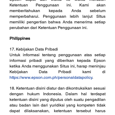
Ketentuan Penggunaan ini. Kami akan
memberitahukan kepada Anda sebelum
memperbaharui. Penggunaan lebih lanjut SItus
memiliki pengertian bahwa Anda menerima setiap
perubahan dari Ketentuan Penggunaan ini.
Philippines
17. Kebijakan Data Pribadi
Untuk informasi tentang penggunaan atas setiap
informasi pribadi yang diberikan kepada Epson
ketika Anda menggunakan Situs ini, harap meninjau
Kebijakan Data Pribadi kami di
https://www.epson.com.ph/personaldatapolicy
.
18. Ketentuan disini diatur dan dikontruksikan sesuai
dengan hukum Indonesia. Dalam hal terdapat
ketentuan disini yang diputus oleh suatu pengadilan
atau badan lain dari yuridiksi yang kompeten tidak
dapat dilaksanakan, ketentuan tersebut harus