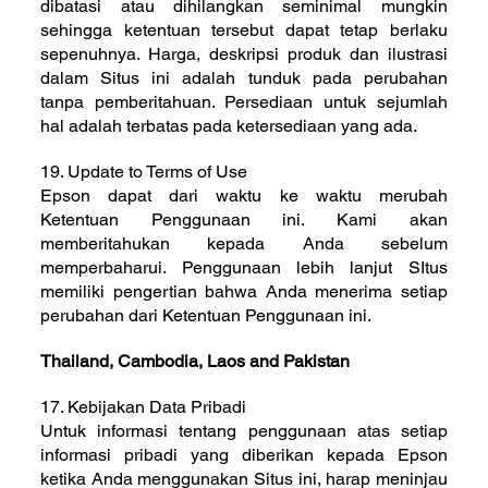
dibatasi atau dihilangkan seminimal mungkin
sehingga ketentuan tersebut dapat tetap berlaku
sepenuhnya. Harga, deskripsi produk dan ilustrasi
dalam Situs ini adalah tunduk pada perubahan
tanpa pemberitahuan. Persediaan untuk sejumlah
hal adalah terbatas pada ketersediaan yang ada.
19. Update to Terms of Use
Epson dapat dari waktu ke waktu merubah
Ketentuan Penggunaan ini. Kami akan
memberitahukan kepada Anda sebelum
memperbaharui. Penggunaan lebih lanjut SItus
memiliki pengertian bahwa Anda menerima setiap
perubahan dari Ketentuan Penggunaan ini.
Thailand, Cambodia, Laos and Pakistan
17. Kebijakan Data Pribadi
Untuk informasi tentang penggunaan atas setiap
informasi pribadi yang diberikan kepada Epson
ketika Anda menggunakan Situs ini, harap meninjau