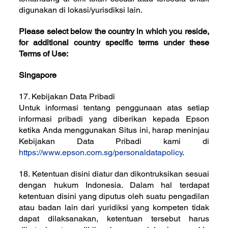
digunakan di lokasi/yurisdiksi lain.
Please select below the country in which you reside,
for additional country specific terms under these
Terms of Use:
Singapore
17. Kebijakan Data Pribadi
Untuk informasi tentang penggunaan atas setiap
informasi pribadi yang diberikan kepada Epson
ketika Anda menggunakan Situs ini, harap meninjau
Kebijakan Data Pribadi kami di
https://www.epson.com.sg/personaldatapolicy
.
18. Ketentuan disini diatur dan dikontruksikan sesuai
dengan hukum Indonesia. Dalam hal terdapat
ketentuan disini yang diputus oleh suatu pengadilan
atau badan lain dari yuridiksi yang kompeten tidak
dapat dilaksanakan, ketentuan tersebut harus