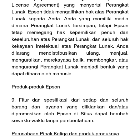
License Agreement) yang menyertai Perangkat
Lunak. Epson tidak mengalihkan hak atas Perangkat
Lunak kepada Anda. Anda yang memiliki media
dimana Perangkat Lunak tersimpan, tetapi Epson
tetap memegang hak kepemilikan penuh dan
keseluruhan atas Perangkat Lunak, dan seluruh hak
kekayaan intelektual atas Perangkat Lunak. Anda
dilarang mendistribusikan ulang, menjual,
menguraikan, merekayasa balik, membongkar, atau
mengurangi Perangkat Lunak menjadi bentuk yang
dapat dibaca oleh manusia.
Produk-produk Epson
9. Fitur dan spesifikasi dari setiap dan seluruh
barang dan layanan yang diiklankan dan/atau
dipromosikan oleh Epson di Situs dapat berubah
sewaktu-waktu tanpa pemberitahuan.
Perusahaan Pihak Ketiga dan produk-produknya