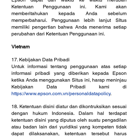
Ketentuan Penggunaan ini. Kami akan
memberitahukan kepada Anda sebelum
memperbaharui. Penggunaan lebih lanjut SItus
memiliki pengertian bahwa Anda menerima setiap
perubahan dari Ketentuan Penggunaan ini.
Vietnam
17. Kebijakan Data Pribadi
Untuk informasi tentang penggunaan atas setiap
informasi pribadi yang diberikan kepada Epson
ketika Anda menggunakan Situs ini, harap meninjau
Kebijakan Data Pribadi kami di
https://www.epson.com.vn/personaldatapolicy
.
18. Ketentuan disini diatur dan dikontruksikan sesuai
dengan hukum Indonesia. Dalam hal terdapat
ketentuan disini yang diputus oleh suatu pengadilan
atau badan lain dari yuridiksi yang kompeten tidak
dapat dilaksanakan, ketentuan tersebut harus