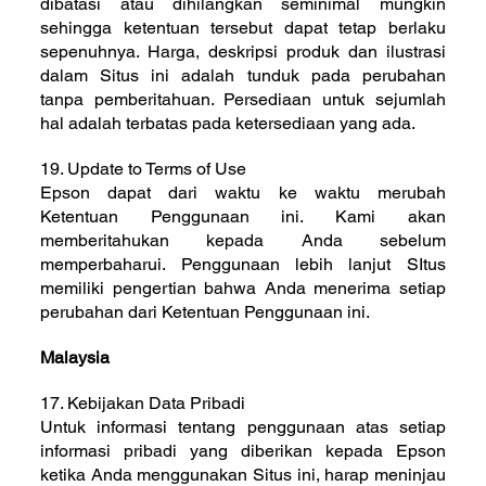
dibatasi atau dihilangkan seminimal mungkin
sehingga ketentuan tersebut dapat tetap berlaku
sepenuhnya. Harga, deskripsi produk dan ilustrasi
dalam Situs ini adalah tunduk pada perubahan
tanpa pemberitahuan. Persediaan untuk sejumlah
hal adalah terbatas pada ketersediaan yang ada.
19. Update to Terms of Use
Epson dapat dari waktu ke waktu merubah
Ketentuan Penggunaan ini. Kami akan
memberitahukan kepada Anda sebelum
memperbaharui. Penggunaan lebih lanjut SItus
memiliki pengertian bahwa Anda menerima setiap
perubahan dari Ketentuan Penggunaan ini.
Malaysia
17. Kebijakan Data Pribadi
Untuk informasi tentang penggunaan atas setiap
informasi pribadi yang diberikan kepada Epson
ketika Anda menggunakan Situs ini, harap meninjau