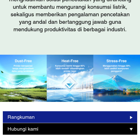
untuk membantu mengurangi konsumsi listrik,
sekaligus memberikan pengalaman pencetakan
yang andal dan bertanggung jawab guna
mendukung produktivitas di berbagai industri.
Rangkuman
Hubungi kami