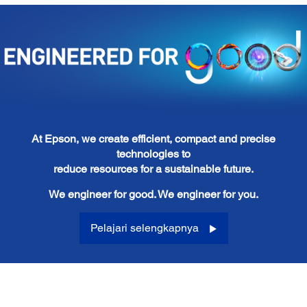
At Epson, we create efficient, compact and precise
technologies to
reduce resources for a sustainable future.
We engineer for good. We engineer for you.
Pelajari selengkapnya