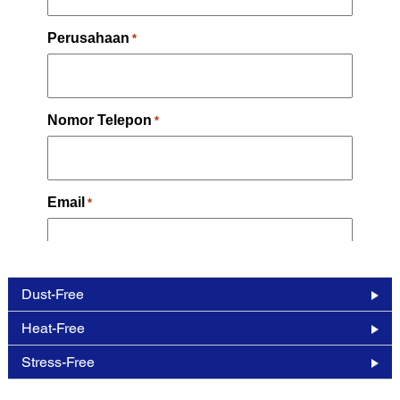
Dust-Free
Heat-Free
Stress-Free