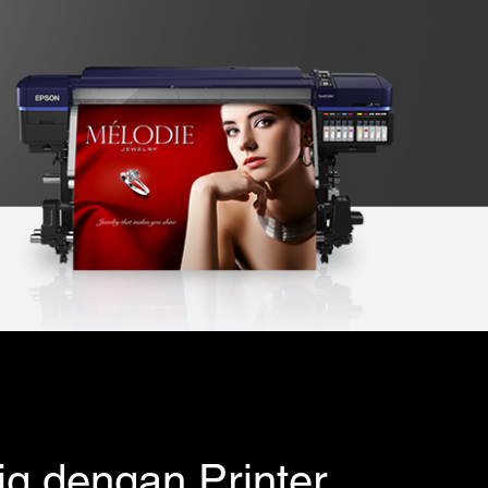
g dengan Printer