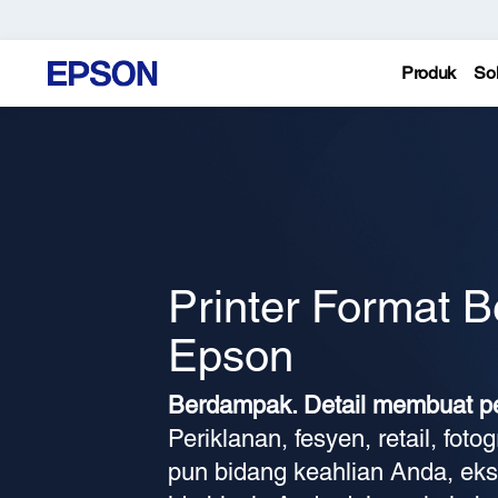
Produk
Sol
Printer Format B
Epson
Berdampak. Detail membuat p
Periklanan, fesyen, retail, fotog
pun bidang keahlian Anda, eks