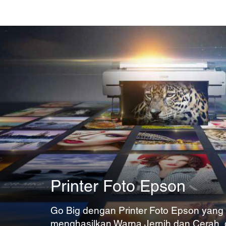
Printer Foto Epson
Go Big dengan Printer Foto Epson yang
menghasilkan Warna Jernih dan Cerah,