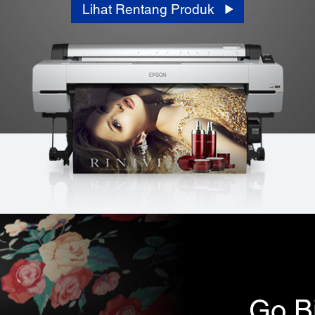
Lihat Rentang Produk
Go Bi