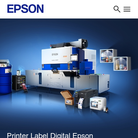
Printer Label Digital Epson