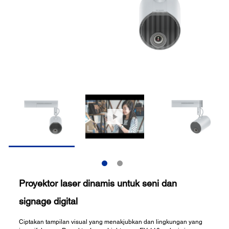
Proyektor laser dinamis untuk seni dan
signage digital
Ciptakan tampilan visual yang menakjubkan dan lingkungan yang