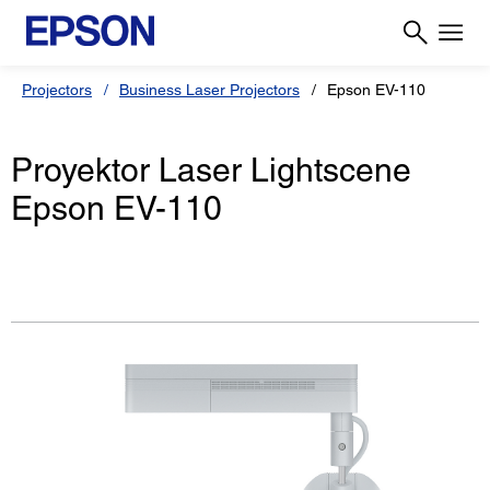
Projectors
Business Laser Projectors
Epson EV-110
Proyektor Laser Lightscene
Epson EV-110