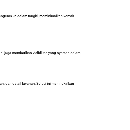
engeras ke dalam tangki, meminimalkan kontak
ini juga memberikan visibilitas yang nyaman dalam
, dan detail layanan. Solusi ini meningkatkan