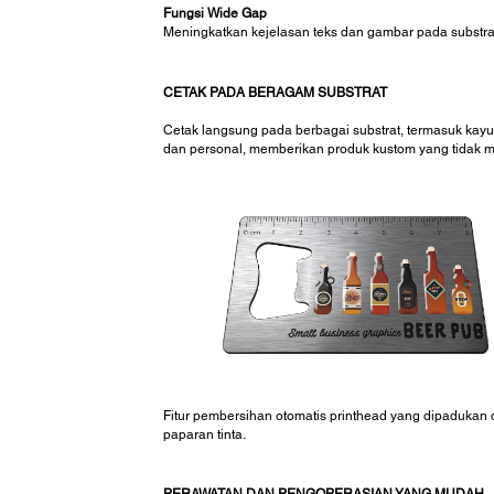
Fungsi Wide Gap
Meningkatkan kejelasan teks dan gambar pada substrat 
CETAK PADA BERAGAM SUBSTRAT
Cetak langsung pada berbagai substrat, termasuk kayu, s
dan personal, memberikan produk kustom yang tidak m
Fitur pembersihan otomatis printhead yang dipadukan
paparan tinta.