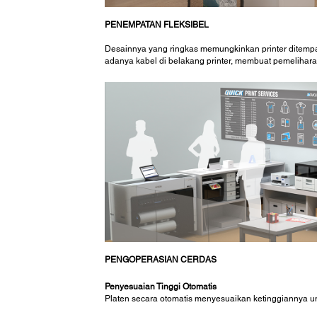
PENEMPATAN FLEKSIBEL
Desainnya yang ringkas memungkinkan printer ditemp
adanya kabel di belakang printer, membuat pemelihar
PENGOPERASIAN CERDAS
Penyesuaian Tinggi Otomatis
Platen secara otomatis menyesuaikan ketinggiannya u