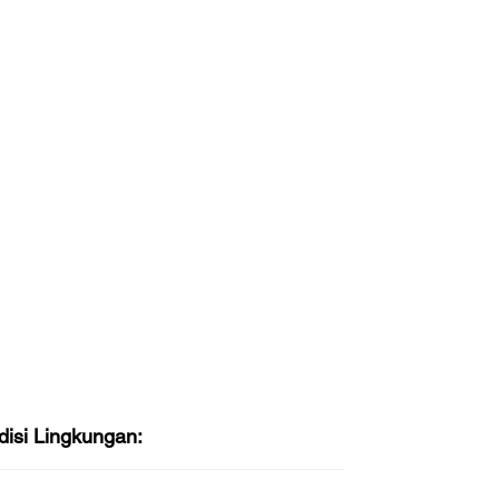
disi Lingkungan: