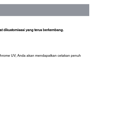
at dikustomisasi yang terus berkembang.
ltraChrome UV, Anda akan mendapatkan cetakan penuh