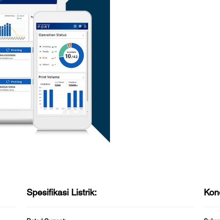
Spesifikasi Listrik:
Kon