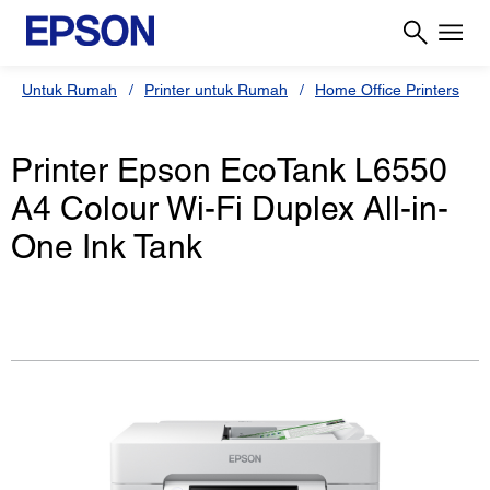
Untuk Rumah
Printer untuk Rumah
Home Office Printers
Printer Epson EcoTank L6550
A4 Colour Wi-Fi Duplex All-in-
One Ink Tank