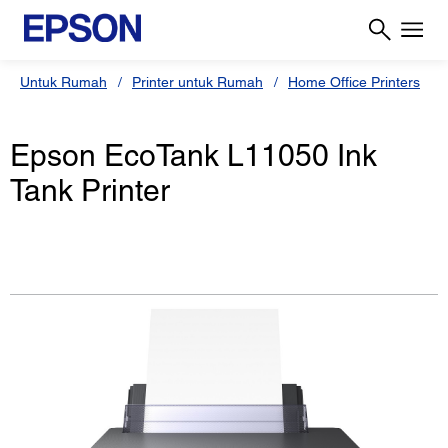
Untuk Rumah
Printer untuk Rumah
Home Office Printers
Epson EcoTank L11050 Ink
Tank Printer