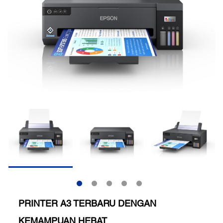
PRINTER A3 TERBARU DENGAN
KEMAMPUAN HEBAT