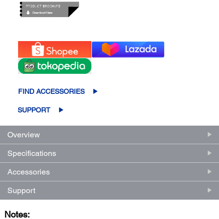
FIND ACCESSORIES
SUPPORT
Overview
Specifications
Accessories
Support
Notes: