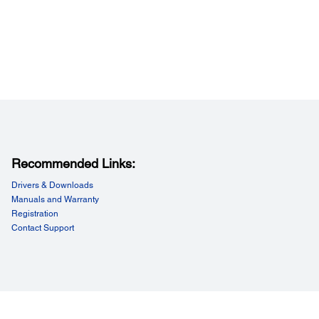
Recommended Links:
Drivers & Downloads
Manuals and Warranty
Registration
Contact Support