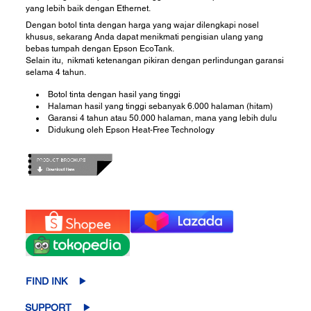
yang lebih baik dengan Ethernet.
Dengan botol tinta dengan harga yang wajar dilengkapi nosel
khusus, sekarang Anda dapat menikmati pengisian ulang yang
bebas tumpah dengan Epson EcoTank.
Selain itu, nikmati ketenangan pikiran dengan perlindungan garansi
selama 4 tahun.
Botol tinta dengan hasil yang tinggi
Halaman hasil yang tinggi sebanyak 6.000 halaman (hitam)
Garansi 4 tahun atau 50.000 halaman, mana yang lebih dulu
Didukung oleh Epson Heat-Free Technology
FIND INK
SUPPORT