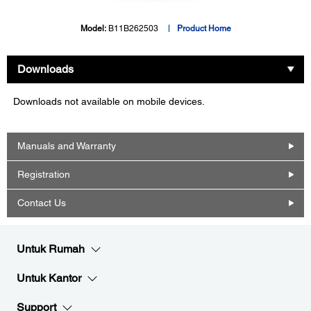
Model:
B11B262503
Product Home
Downloads
Downloads not available on mobile devices.
Manuals and Warranty
Registration
Contact Us
Untuk Rumah
Untuk Kantor
Support