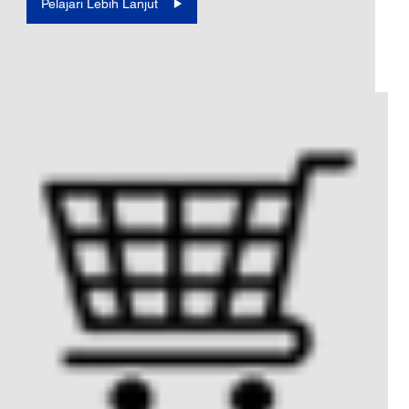
Pelajari Lebih Lanjut