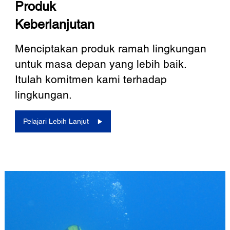
Produk
Keberlanjutan
Menciptakan produk ramah lingkungan
untuk masa depan yang lebih baik.
Itulah komitmen kami terhadap
lingkungan.
Pelajari Lebih Lanjut