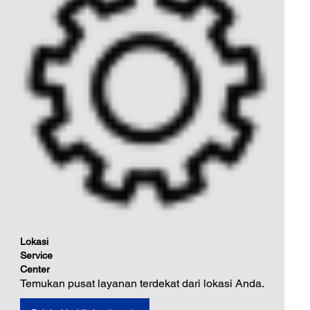
Lokasi
Service
Center
Temukan pusat layanan terdekat dari lokasi Anda.