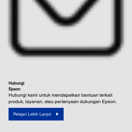
Hubungi
Epson
Hubungi kami untuk mendapatkan bantuan terkait
produk, layanan, atau pertanyaan dukungan Epson.
Pelajari Lebih Lanjut