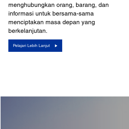
menghubungkan orang, barang, dan
informasi untuk bersama-sama
menciptakan masa depan yang
berkelanjutan.
Pelajari Lebih Lanjut