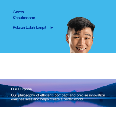
Cerita
Kesuksesan
Pelajari Lebih Lanjut