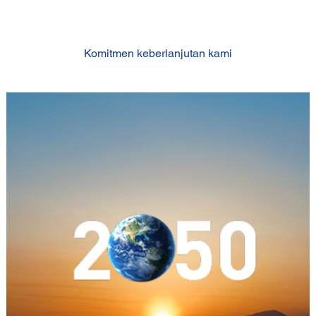
Komitmen keberlanjutan kami