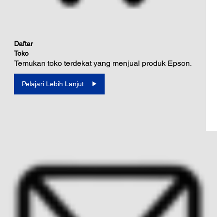
Daftar
Toko
Temukan toko terdekat yang menjual produk Epson.
Pelajari Lebih Lanjut