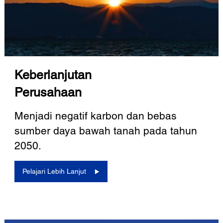
Keberlanjutan
Perusahaan
Menjadi negatif karbon dan bebas
sumber daya bawah tanah pada tahun
2050.
Pelajari Lebih Lanjut