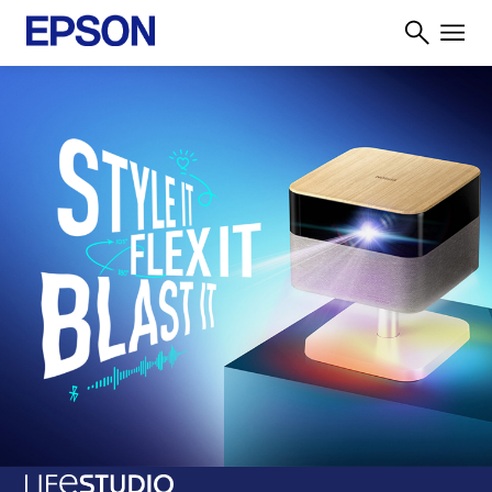
Learn More