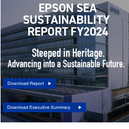
Download Report
Download Executive Summary