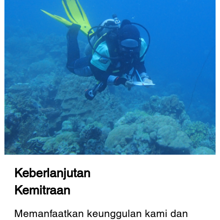
Keberlanjutan
Kemitraan
Memanfaatkan keunggulan kami dan