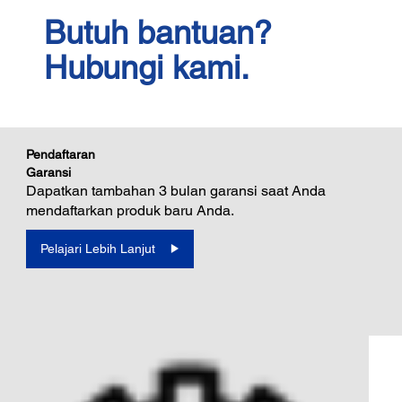
Butuh bantuan?
Hubungi kami.
Pendaftaran
Garansi
Dapatkan tambahan 3 bulan garansi saat Anda
mendaftarkan produk baru Anda.
Pelajari Lebih Lanjut