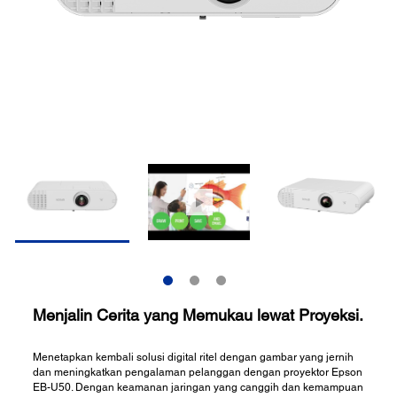
Menjalin Cerita yang Memukau lewat Proyeksi.
Menetapkan kembali solusi digital ritel dengan gambar yang jernih
dan meningkatkan pengalaman pelanggan dengan proyektor Epson
EB-U50. Dengan keamanan jaringan yang canggih dan kemampuan