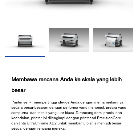
Membawa rencana Anda ke skala yang lebih
besar
Printer seri-T mempertinggi ide-ide Anda dengan memamerkannya
secara besar-besaran dengan performa yang menonjol, presisi yang
sempurna, dan teknik yang luar biasa. Dirancang demi presisi dan
keandalan, printer ini dilengkapi dengan printhead PrecisionCore
dan tinta UltraChrome XD2 untuk membantu bisnis menjadi besar
sesuai dengan rencana mereka.