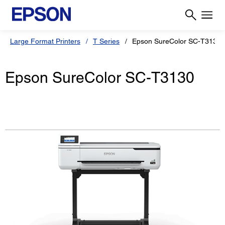
Large Format Printers
T Series
Epson SureColor SC-T3130
Epson SureColor SC-T3130