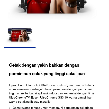
Cetak dengan yakin bahkan dengan
permintaan cetak yang tinggi sekalipun
Epson SureColor SC-S80670 menawarkan gamut warna terluas
untuk memenuhi sebagian besar pekerjaan dengan permintaan
tinggi untuk berbagai aplikasi indoor dan komersial dengan tinta
UltraChromeTM Epson UltraChrome GS3 10 warna dan pilihan
warna perak putih atau metalik.
Gamut warna terluas untuk memenuhi permintaan pekerjaan