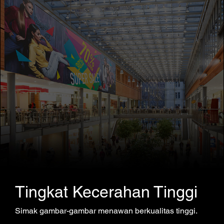
Tingkat Kecerahan Tinggi
Simak gambar-gambar menawan berkualitas tinggi.