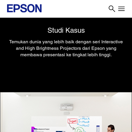
Studi Kasus
Temukan dunia yang lebih baik dengan seri Interactive
and High Brightness Projectors dari Epson yang
membawa presentasi ke tingkat lebih tinggi.