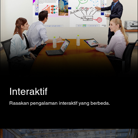
Interaktif
Rasakan pengalaman interaktif yang berbeda.