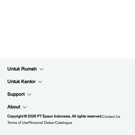
Untuk Rumah
Untuk Kantor
Support
About
Copyright © 2026 PT Epson Indonesia. All rights reserved.
Contact Us
Terms of Use
Personal Data
e-Catalogue