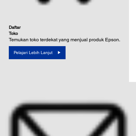
Daftar
Toko
Temukan toko terdekat yang menjual produk Epson.
Pelajari Lebih Lanjut