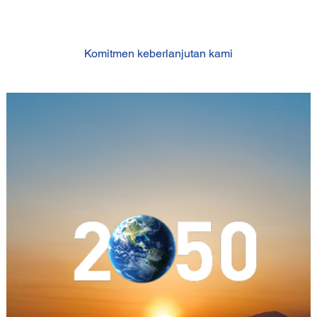
Komitmen keberlanjutan kami