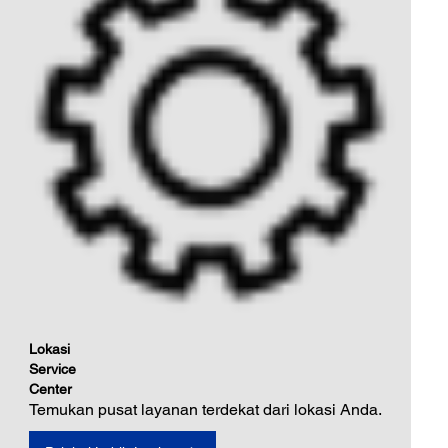
Lokasi
Service
Center
Temukan pusat layanan terdekat dari lokasi Anda.