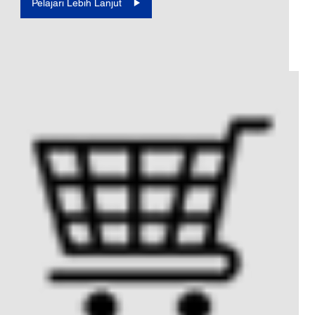
Pelajari Lebih Lanjut