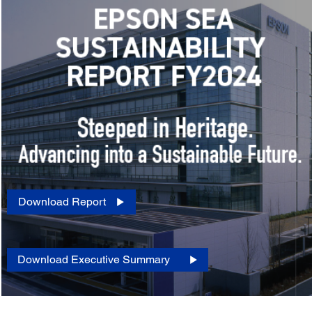
Download Report
Download Executive Summary