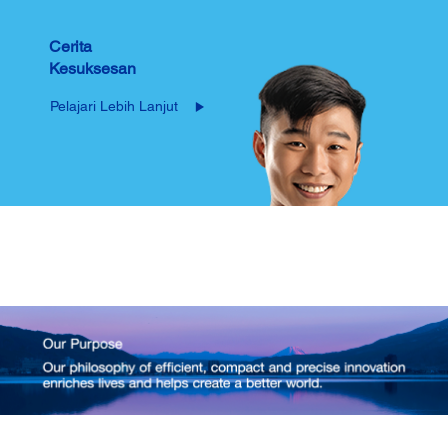
Cerita
Kesuksesan
Pelajari Lebih Lanjut