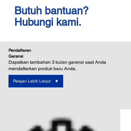
Butuh bantuan?
Hubungi kami.
Pendaftaran
Garansi
Dapatkan tambahan 3 bulan garansi saat Anda
mendaftarkan produk baru Anda.
Pelajari Lebih Lanjut