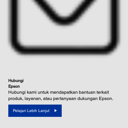
Hubungi
Epson
Hubungi kami untuk mendapatkan bantuan terkait
produk, layanan, atau pertanyaan dukungan Epson.
Pelajari Lebih Lanjut