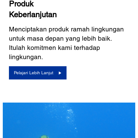
Produk
Keberlanjutan
Menciptakan produk ramah lingkungan
untuk masa depan yang lebih baik.
Itulah komitmen kami terhadap
lingkungan.
Pelajari Lebih Lanjut