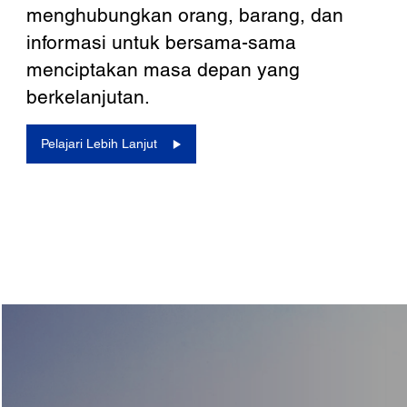
menghubungkan orang, barang, dan
informasi untuk bersama-sama
menciptakan masa depan yang
berkelanjutan.
Pelajari Lebih Lanjut