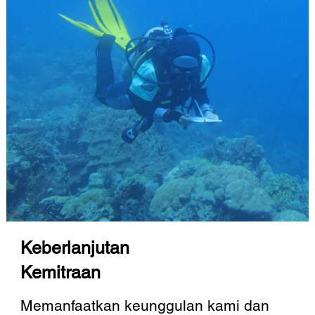
Keberlanjutan
Kemitraan
Memanfaatkan keunggulan kami dan