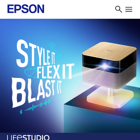
Learn More