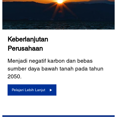
Keberlanjutan
Perusahaan
Menjadi negatif karbon dan bebas
sumber daya bawah tanah pada tahun
2050.
Pelajari Lebih Lanjut