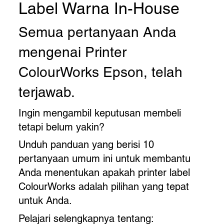
Label Warna In-House
Semua pertanyaan Anda
mengenai Printer
ColourWorks Epson, telah
terjawab.
Ingin mengambil keputusan membeli
tetapi belum yakin?
Unduh panduan yang berisi 10
pertanyaan umum ini untuk membantu
Anda menentukan apakah printer label
ColourWorks adalah pilihan yang tepat
untuk Anda.
Pelajari selengkapnya tentang: