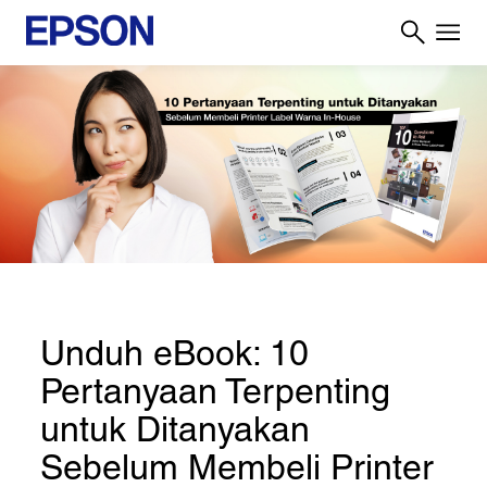
Unduh eBook: 10
Pertanyaan Terpenting
untuk Ditanyakan
Sebelum Membeli Printer