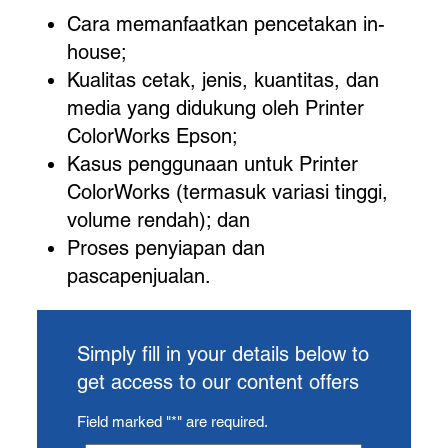
Cara memanfaatkan pencetakan in-
house;
Kualitas cetak, jenis, kuantitas, dan
media yang didukung oleh Printer
ColorWorks Epson;
Kasus penggunaan untuk Printer
ColorWorks (termasuk variasi tinggi,
volume rendah); dan
Proses penyiapan dan
pascapenjualan.
Simply fill in your details below to
get access to our content offers
Field marked "*" are required.