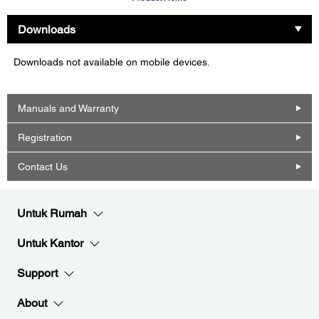
Downloads
Downloads not available on mobile devices.
Manuals and Warranty
Registration
Contact Us
Untuk Rumah
Untuk Kantor
Support
About