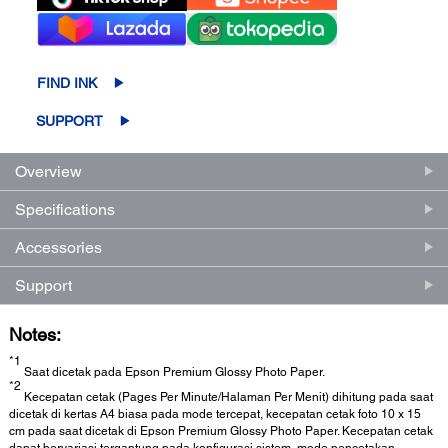
FIND INK
SUPPORT
Overview
Specifications
Accessories
Support
Notes:
*1
Saat dicetak pada Epson Premium Glossy Photo Paper.
*2
Kecepatan cetak (Pages Per Minute/Halaman Per Menit) dihitung pada saat
dicetak di kertas A4 biasa pada mode tercepat, kecepatan cetak foto 10 x 15
cm pada saat dicetak di Epson Premium Glossy Photo Paper. Kecepatan cetak