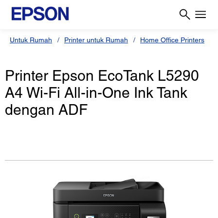
Untuk Rumah
Printer untuk Rumah
Home Office Printers
Printer Epson EcoTank L5290
A4 Wi-Fi All-in-One Ink Tank
dengan ADF