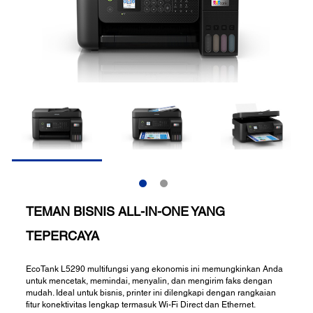
TEMAN BISNIS ALL-IN-ONE YANG
TEPERCAYA
EcoTank L5290 multifungsi yang ekonomis ini memungkinkan Anda
untuk mencetak, memindai, menyalin, dan mengirim faks dengan
mudah. Ideal untuk bisnis, printer ini dilengkapi dengan rangkaian
fitur konektivitas lengkap termasuk Wi-Fi Direct dan Ethernet.