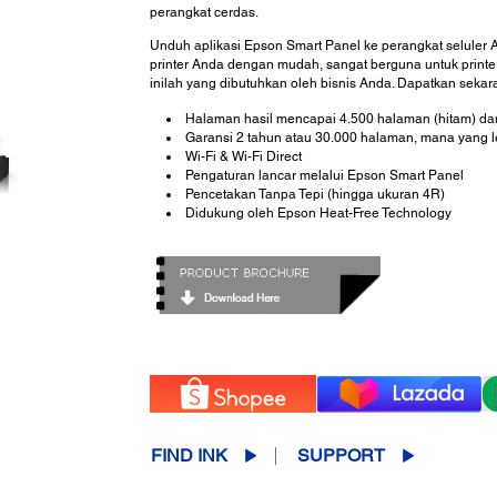
perangkat cerdas.
Unduh aplikasi Epson Smart Panel ke perangkat seluler 
printer Anda dengan mudah, sangat berguna untuk printer
inilah yang dibutuhkan oleh bisnis Anda. Dapatkan sekar
Halaman hasil mencapai 4.500 halaman (hitam) da
Garansi 2 tahun atau 30.000 halaman, mana yang l
Wi-Fi & Wi-Fi Direct
Pengaturan lancar melalui Epson Smart Panel
Pencetakan Tanpa Tepi (hingga ukuran 4R)
Didukung oleh Epson Heat-Free Technology
FIND INK
SUPPORT