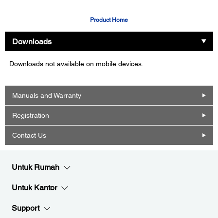
Product Home
Downloads
Downloads not available on mobile devices.
Manuals and Warranty
Registration
Contact Us
Untuk Rumah
Untuk Kantor
Support