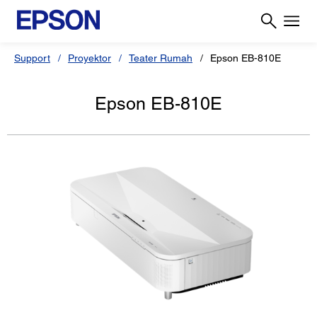
Support
Proyektor
Teater Rumah
Epson EB-810E
Epson EB-810E