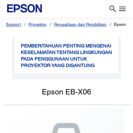
Support
Proyektor
Perusahaan dan Pendidikan
Epson EB
PEMBERITAHUAN PENTING MENGENAI
KESELAMATAN TENTANG LINGKUNGAN
PADA PENGGUNAAN UNTUK
PROYEKTOR YANG DIGANTUNG
Epson EB-X06