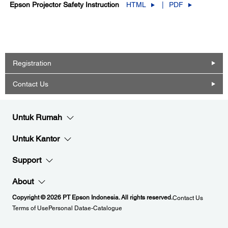
Epson Projector Safety Instruction
HTML
PDF
Registration
Contact Us
Untuk Rumah
Untuk Kantor
Support
About
Copyright © 2026 PT Epson Indonesia. All rights reserved.
Contact Us
Terms of Use
Personal Data
e-Catalogue