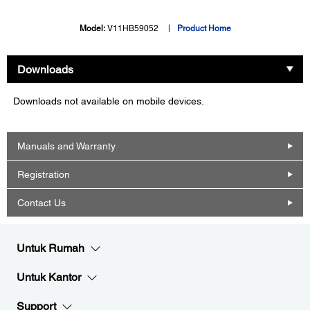
Model:
V11HB59052
Product Home
Downloads
Downloads not available on mobile devices.
Manuals and Warranty
Registration
Contact Us
Untuk Rumah
Untuk Kantor
Support