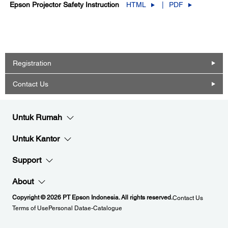
Epson Projector Safety Instruction
HTML
PDF
Registration
Contact Us
Untuk Rumah
Untuk Kantor
Support
About
Copyright © 2026 PT Epson Indonesia. All rights reserved.
Contact Us
Terms of Use
Personal Data
e-Catalogue