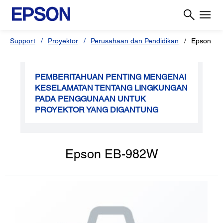
Support
Proyektor
Perusahaan dan Pendidikan
Epson EB
PEMBERITAHUAN PENTING MENGENAI
KESELAMATAN TENTANG LINGKUNGAN
PADA PENGGUNAAN UNTUK
PROYEKTOR YANG DIGANTUNG
Epson EB-982W