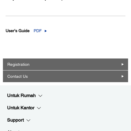
User's Guide
PDF
Registration
Contact Us
Untuk Rumah
Untuk Kantor
Support