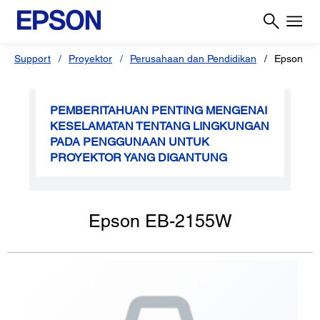
Support
Proyektor
Perusahaan dan Pendidikan
Epson EB
PEMBERITAHUAN PENTING MENGENAI
KESELAMATAN TENTANG LINGKUNGAN
PADA PENGGUNAAN UNTUK
PROYEKTOR YANG DIGANTUNG
Epson EB-2155W