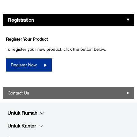
Registration
Register Your Product
To register your new product, click the button below.
Register Now
Contact Us
Untuk Rumah
Untuk Kantor