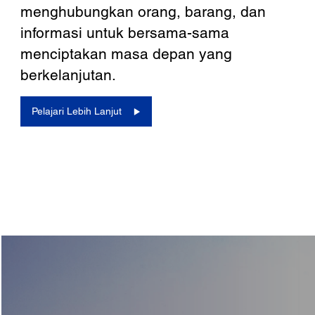
menghubungkan orang, barang, dan
informasi untuk bersama-sama
menciptakan masa depan yang
berkelanjutan.
Pelajari Lebih Lanjut