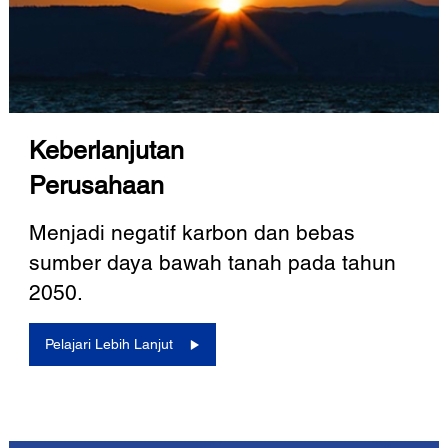
Keberlanjutan
Perusahaan
Menjadi negatif karbon dan bebas
sumber daya bawah tanah pada tahun
2050.
Pelajari Lebih Lanjut