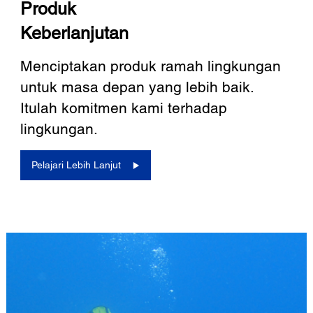
Produk
Keberlanjutan
Menciptakan produk ramah lingkungan
untuk masa depan yang lebih baik.
Itulah komitmen kami terhadap
lingkungan.
Pelajari Lebih Lanjut