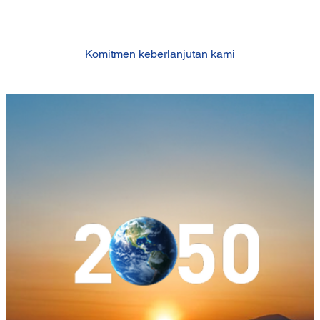
Komitmen keberlanjutan kami