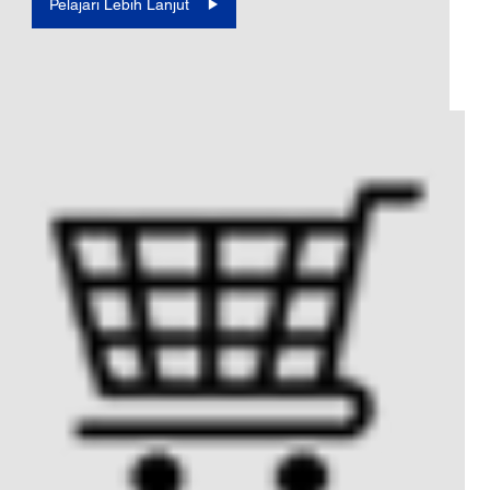
Pelajari Lebih Lanjut