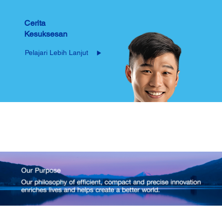
Cerita
Kesuksesan
Pelajari Lebih Lanjut