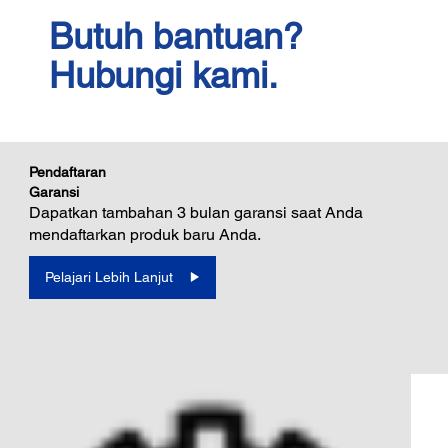
Butuh bantuan?
Hubungi kami.
Pendaftaran
Garansi
Dapatkan tambahan 3 bulan garansi saat Anda
mendaftarkan produk baru Anda.
Pelajari Lebih Lanjut