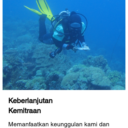
Keberlanjutan
Kemitraan
Memanfaatkan keunggulan kami dan