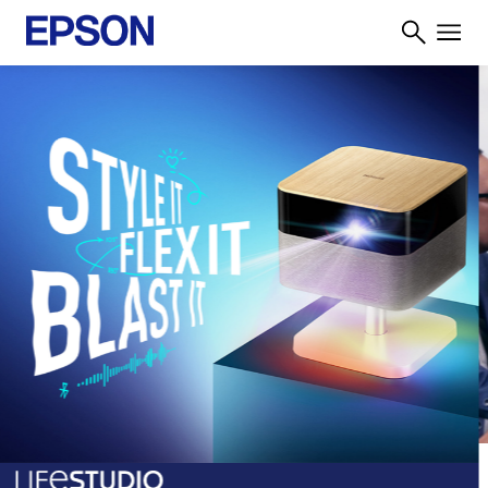
Learn More