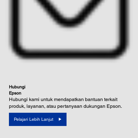
Hubungi
Epson
Hubungi kami untuk mendapatkan bantuan terkait
produk, layanan, atau pertanyaan dukungan Epson.
Pelajari Lebih Lanjut