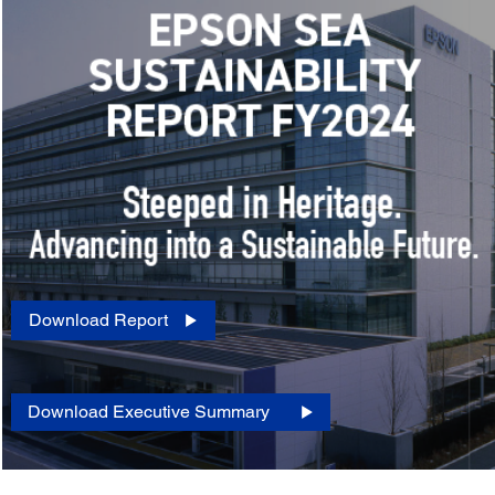
Download Report
Download Executive Summary