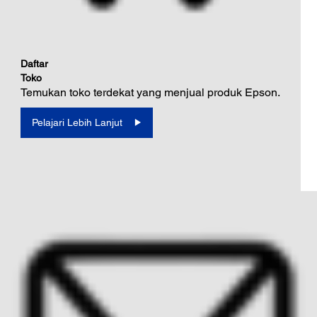
Daftar
Toko
Temukan toko terdekat yang menjual produk Epson.
Pelajari Lebih Lanjut