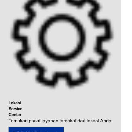
Lokasi
Service
Center
Temukan pusat layanan terdekat dari lokasi Anda.