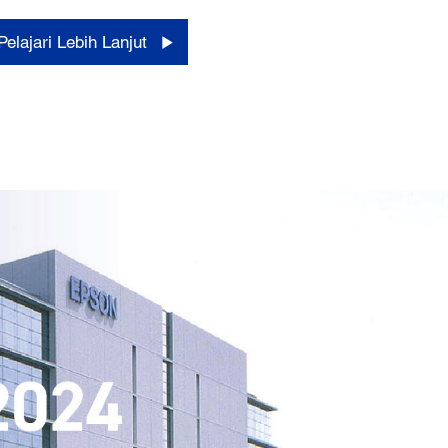
Pelajari Lebih Lanjut