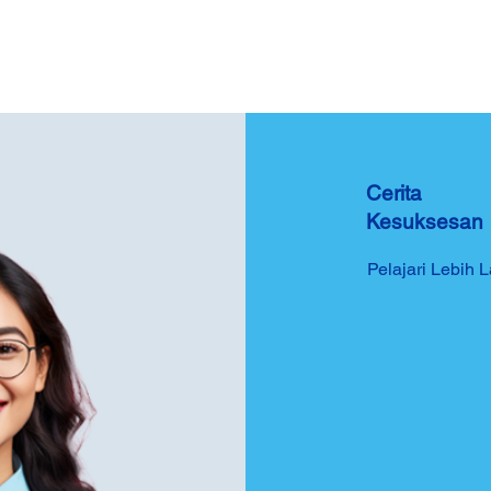
Cerita
Kesuksesan
Pelajari Lebih L