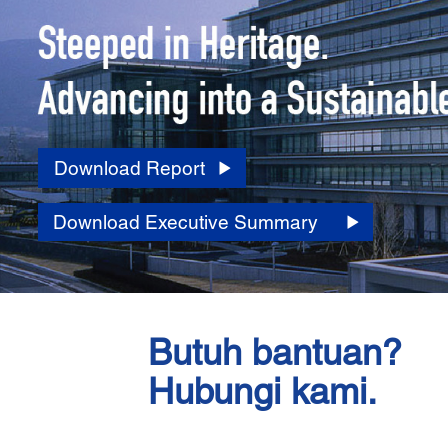
Download Report
Download Executive Summary
Butuh bantuan?
Hubungi kami.