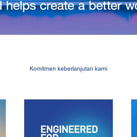
Komitmen keberlanjutan kami