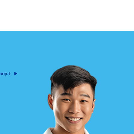
anjut