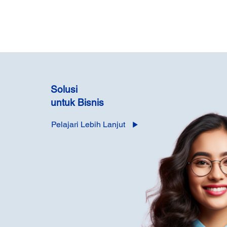
Solusi
untuk Bisnis
Pelajari Lebih Lanjut