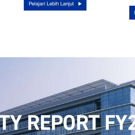
Pelajari Lebih Lanjut