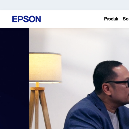
Produk
Sol