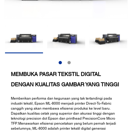
MEMBUKA PASAR TEKSTIL DIGITAL
DENGAN KUALITAS GAMBAR YANG TINGGI
Memberikan performa dan kegunaan yang tak tertandingi pada
industri tekstil, Epson ML-8000 menjadi printer Direct-To-Fabric
canggih yang akan membawa efisiensi produksi ke level baru.
Dapatkan kualitas cetak yang superior dan akurasi tinggi dengan
teknologi precision dot Epson dan printhead PrecisionCore Micro
TFP. Menawarkan efisiensi pencetakan yang belum pernah terjadi
sebelumnya, ML-8000 adalah printer tekstil digital generasi