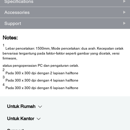
Specifications
Accessories
Support
Notes:
1
Lebar pencetakan: 1500mm, Mode pencetakan: dua arah. Kecepatan cetak
bervariasi tergantung pada faktor-faktor seperti gambar yang dicetak, versi
firmware,
status pengoperasian PC dan pengaturan cetak.
2
Pada 300 x 300 dpi dengan 2 lapisan halftone
3
Pada 300 x 300 dpi dengan 4 lapisan halftone
4
Pada 300 x 300 dpi dengan 6 lapisan halftone
Untuk Rumah
Untuk Kantor