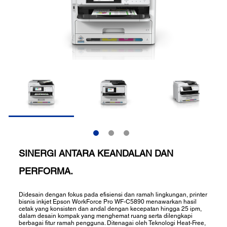
SINERGI ANTARA KEANDALAN DAN
PERFORMA.
Didesain dengan fokus pada efisiensi dan ramah lingkungan, printer
bisnis inkjet Epson WorkForce Pro WF-C5890 menawarkan hasil
cetak yang konsisten dan andal dengan kecepatan hingga 25 ipm,
dalam desain kompak yang menghemat ruang serta dilengkapi
berbagai fitur ramah pengguna. Ditenagai oleh Teknologi Heat-Free,