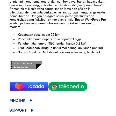
printer ini menghemat energi dan sumber daya, bahan habis pakai,
dan komponen pengganti lebih sedikit dibandingkan printer laser*.
Printer inkjet bisnis yang sangat tahan lama dan efisien ini
dilengkapi dengan tinta berkapasitas tinggi, juga mengurangi waktu
pemeliharaan. Dengan beragam solusi perangkat lunak dan
konektivitas yang fleksibel, printer bisnis inkjet Epson WorkForce Pro
adalah pilihan sempurna untuk memenuhi kebutuhan kantor
modern.
Kecepatan cetak cepat 25 ipm
Pencetakan auto-duplex berkecepatan tinggi
Penghematan energi: TEC rendah hanya 0,2 kWh
Fitur keamanan tangguh untuk melindungi dokumen penting
Solusi Cloud dan Mobile untuk konektivitas yang lebih baik
FIND INK
SUPPORT