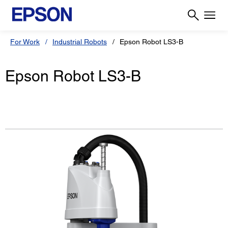
For Work
Industrial Robots
Epson Robot LS3-B
Epson Robot LS3-B