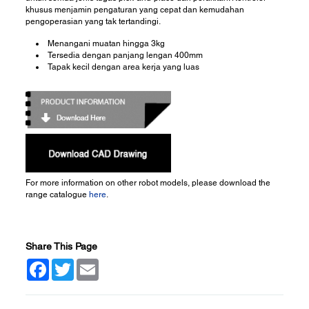
khusus menjamin pengaturan yang cepat dan kemudahan
pengoperasian yang tak tertandingi.
Menangani muatan hingga 3kg
Tersedia dengan panjang lengan 400mm
Tapak kecil dengan area kerja yang luas
For more information on other robot models, please download the
range catalogue
here
.
Share This Page
Facebook
Twitter
Email