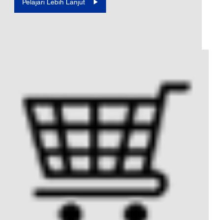
Pelajari Lebih Lanjut