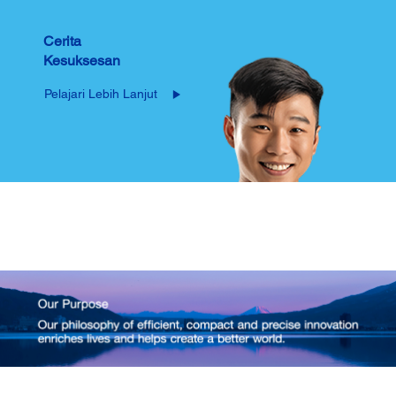
Cerita
Kesuksesan
Pelajari Lebih Lanjut