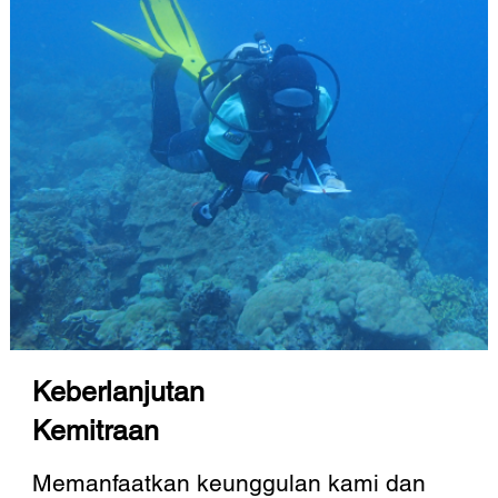
Keberlanjutan
Kemitraan
Memanfaatkan keunggulan kami dan