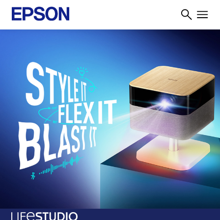
Learn More