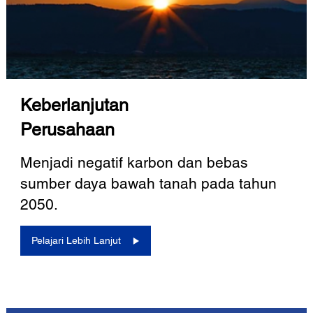
Keberlanjutan
Perusahaan
Menjadi negatif karbon dan bebas
sumber daya bawah tanah pada tahun
2050.
Pelajari Lebih Lanjut