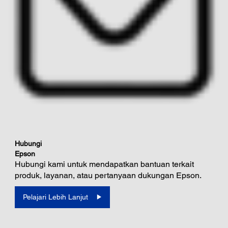
Hubungi
Epson
Hubungi kami untuk mendapatkan bantuan terkait
produk, layanan, atau pertanyaan dukungan Epson.
Pelajari Lebih Lanjut