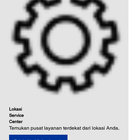
Lokasi
Service
Center
Temukan pusat layanan terdekat dari lokasi Anda.