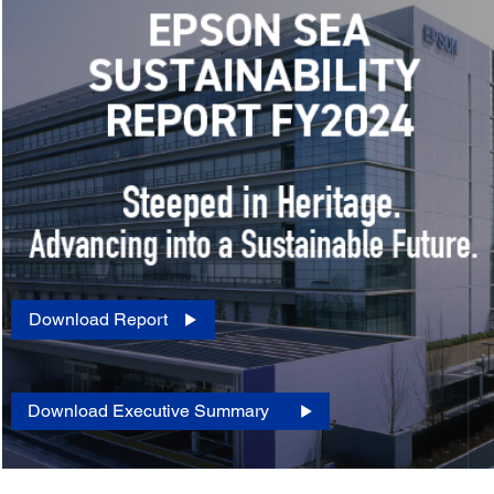
Download Report
Download Executive Summary