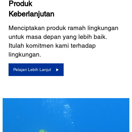
Produk
Keberlanjutan
Menciptakan produk ramah lingkungan
untuk masa depan yang lebih baik.
Itulah komitmen kami terhadap
lingkungan.
Pelajari Lebih Lanjut