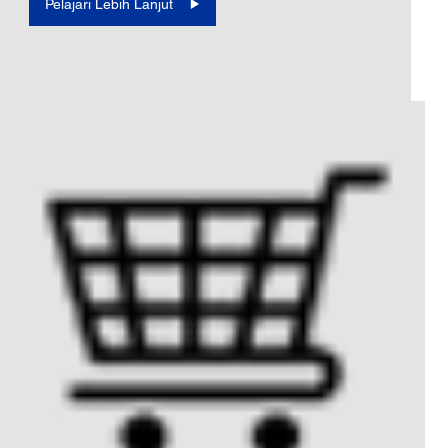
Pelajari Lebih Lanjut