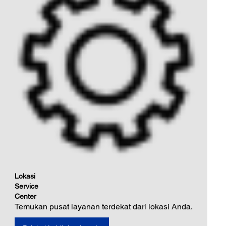
Lokasi
Service
Center
Temukan pusat layanan terdekat dari lokasi Anda.