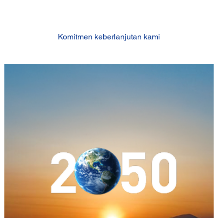
Komitmen keberlanjutan kami