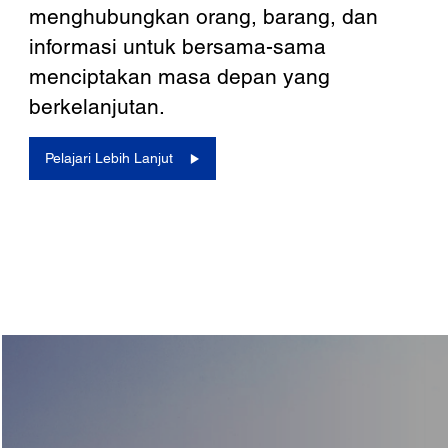
menghubungkan orang, barang, dan
informasi untuk bersama-sama
menciptakan masa depan yang
berkelanjutan.
Pelajari Lebih Lanjut