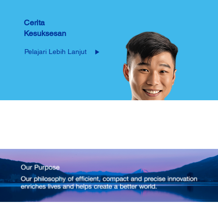
Cerita
Kesuksesan
Pelajari Lebih Lanjut