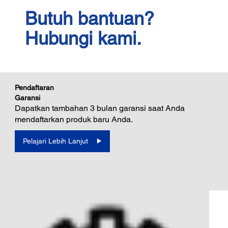
Butuh bantuan?
Hubungi kami.
Pendaftaran
Garansi
Dapatkan tambahan 3 bulan garansi saat Anda
mendaftarkan produk baru Anda.
Pelajari Lebih Lanjut