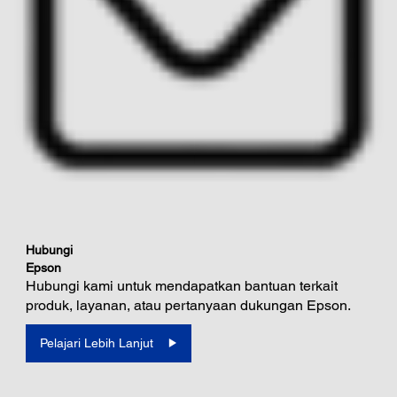
Hubungi
Epson
Hubungi kami untuk mendapatkan bantuan terkait
produk, layanan, atau pertanyaan dukungan Epson.
Pelajari Lebih Lanjut