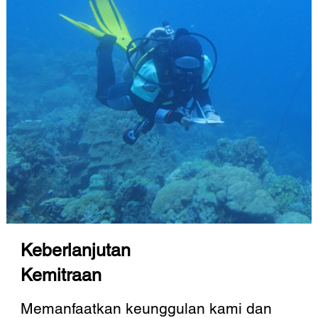
Keberlanjutan
Kemitraan
Memanfaatkan keunggulan kami dan