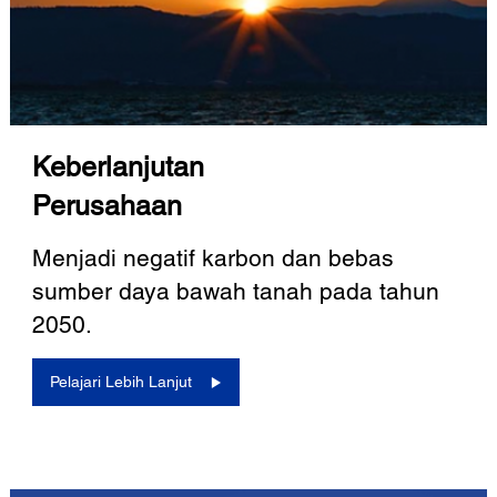
Keberlanjutan
Perusahaan
Menjadi negatif karbon dan bebas
sumber daya bawah tanah pada tahun
2050.
Pelajari Lebih Lanjut