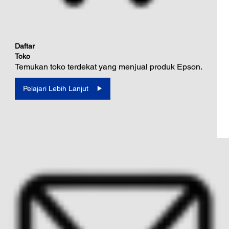
Daftar
Toko
Temukan toko terdekat yang menjual produk Epson.
Pelajari Lebih Lanjut