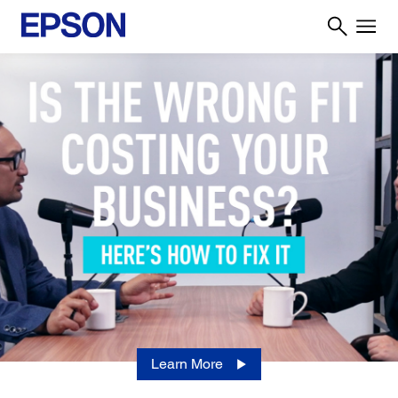
Learn More