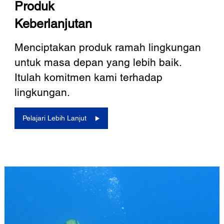
Produk
Keberlanjutan
Menciptakan produk ramah lingkungan
untuk masa depan yang lebih baik.
Itulah komitmen kami terhadap
lingkungan.
Pelajari Lebih Lanjut