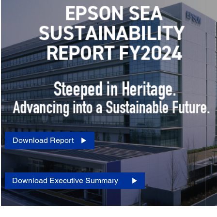
Download Report
Download Executive Summary