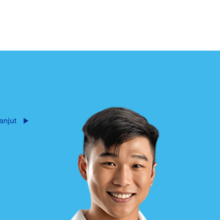
anjut