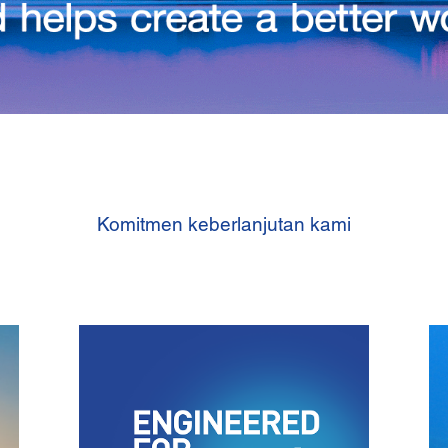
Komitmen keberlanjutan kami