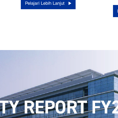
Pelajari Lebih Lanjut