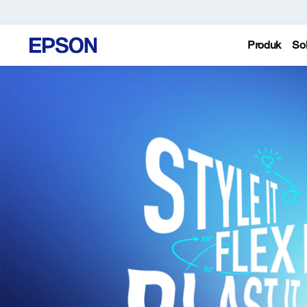
Produk
Sol