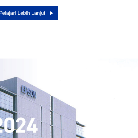
Pelajari Lebih Lanjut