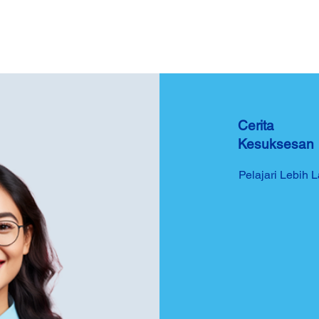
Cerita
Kesuksesan
Pelajari Lebih L