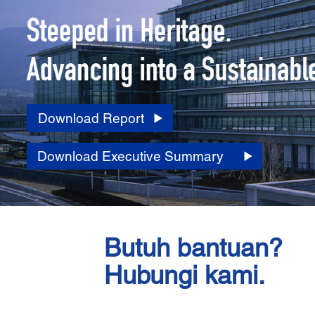
Download Report
Download Executive Summary
Butuh bantuan?
Hubungi kami.