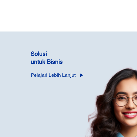
Solusi
untuk Bisnis
Pelajari Lebih Lanjut